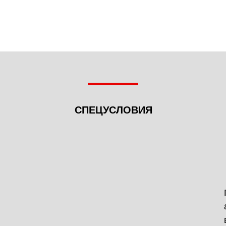
СПЕЦУСЛОВИЯ