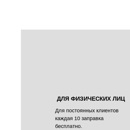
ДЛЯ ФИЗИЧЕСКИХ ЛИЦ
Для постоянных клиентов
каждая 10 заправка
бесплатно.