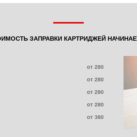
ОИМОСТЬ ЗАПРАВКИ КАРТРИДЖЕЙ НАЧИНАЕ
от 280
от 280
от 280
от 280
от 380