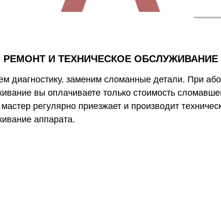
РЕМОНТ И ТЕХНИЧЕСКОЕ ОБСЛУЖИВАНИЕ
м диагностику, заменим сломанные детали. При аб
ивание вы оплачиваете только стоимость сломавше
 мастер регулярно приезжает и производит техничес
ивание аппарата.