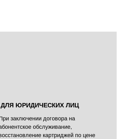
ДЛЯ ЮРИДИЧЕСКИХ ЛИЦ
При заключении договора на
абонентское обслуживание,
восстановление картриджей по цене