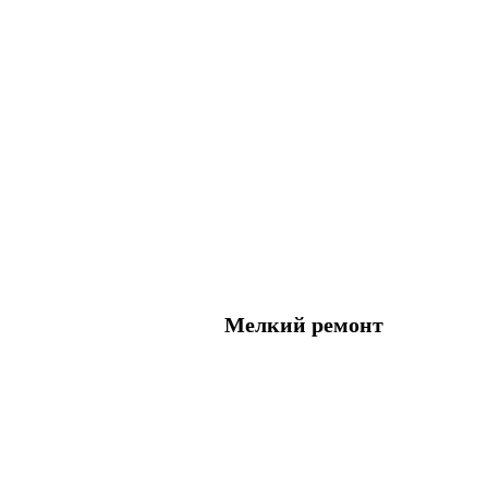
Мелкий ремонт