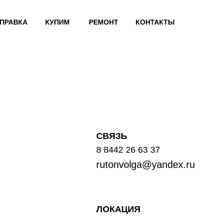
ПРАВКА
КУПИМ
РЕМОНТ
КОНТАКТЫ
СВЯЗЬ
8 8442 26 63 37
rutonvolga@yandex.ru
ЛОКАЦИЯ