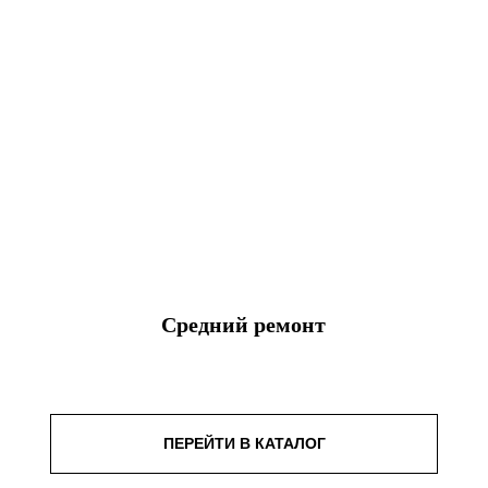
Средний ремонт
ПЕРЕЙТИ В КАТАЛОГ