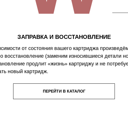
ЗАПРАВКА И ВОССТАНОВЛЕНИЕ
исимости от состояния вашего картриджа произведём
го восстановление (заменим износившиеся детали н
ановление продлит «жизнь» картриджу и не потребу
ать новый картридж.
ПЕРЕЙТИ В КАТАЛОГ