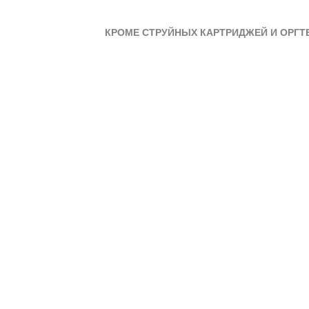
КРОМЕ СТРУЙНЫХ КАРТРИДЖЕЙ И ОРГТ