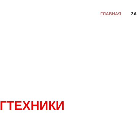
ГЛАВНАЯ
ЗА
ГТЕХНИКИ