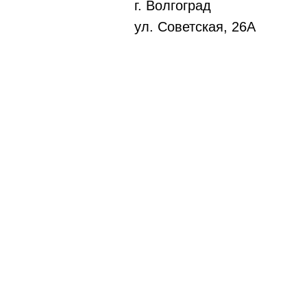
г. Волгоград
ул. Советская, 26А