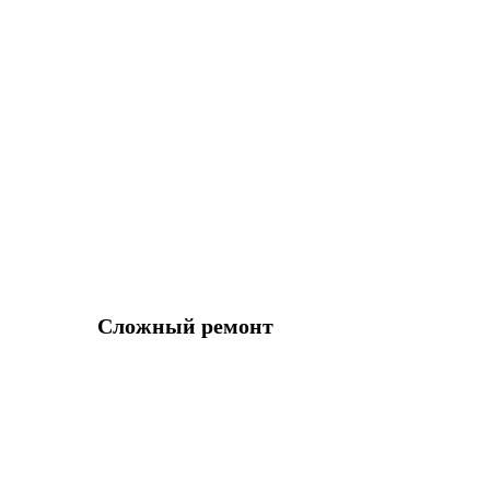
Сложный ремонт